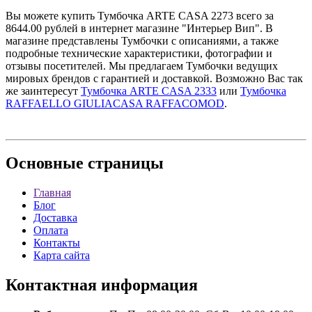
Вы можете купить Тумбочка ARTE CASA 2273 всего за
8644.00 рублей в интернет магазине "Интерьер Вип". В
магазине представлены Тумбочки с описаниями, а также
подробные технические характеристики, фотографии и
отзывы посетителей. Мы предлагаем Тумбочки ведущих
мировых брендов с гарантией и доставкой. Возможно Вас так
же заинтересут
Тумбочка ARTE CASA 2333
или
Тумбочка
RAFFAELLO GIULIACASA RAFFACOMOD
.
Основные
страницы
Главная
Блог
Доставка
Оплата
Контакты
Карта сайта
Контактная
информация