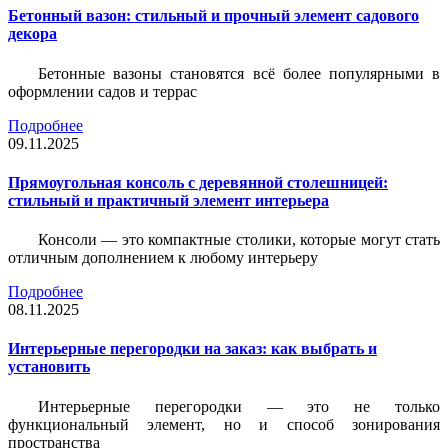
Бетонный вазон: стильный и прочный элемент садового
декора
Бетонные вазоны становятся всё более популярными в
оформлении садов и террас
Подробнее
09.11.2025
Прямоугольная консоль с деревянной столешницей:
стильный и практичный элемент интерьера
Консоли — это компактные столики, которые могут стать
отличным дополнением к любому интерьеру
Подробнее
08.11.2025
Интерьерные перегородки на заказ: как выбрать и
установить
Интерьерные перегородки — это не только
функциональный элемент, но и способ зонирования
пространства