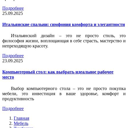
Подробнее
25.09.2025
Итальянские спальни: симфония комфорта и элегантности
Итальянский дизайн – это не просто стиль, это
философия жизни, воплощающая в себе страсть, мастерство и
непреходящую красоту.
Подробнее
23.09.2025
Компьютерный стол: как выбрать идеальное рабочее
место
Выбор компьютерного стола – это не просто покупка
мебели, это инвестиция в ваше здоровье, комфорт и
продуктивность
Подробнее
Главная
Мебель