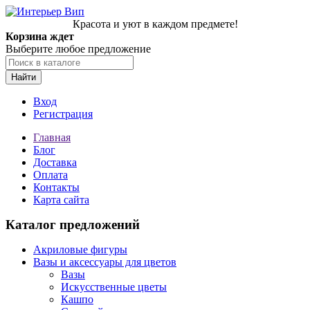
Красота и уют в каждом предмете!
Корзина ждет
Выберите любое предложение
Найти
Вход
Регистрация
Главная
Блог
Доставка
Оплата
Контакты
Карта сайта
Каталог предложений
Акриловые фигуры
Вазы и аксессуары для цветов
Вазы
Искусственные цветы
Кашпо