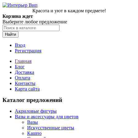
Красота и уют в каждом предмете!
Корзина ждет
Выберите любое предложение
Найти
Вход
Регистрация
Главная
Блог
Доставка
Оплата
Контакты
Карта сайта
Каталог предложений
Акриловые фигуры
Вазы и аксессуары для цветов
Вазы
Искусственные цветы
Кашпо