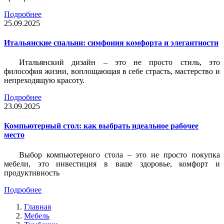
Подробнее
25.09.2025
Итальянские спальни: симфония комфорта и элегантности
Итальянский дизайн – это не просто стиль, это
философия жизни, воплощающая в себе страсть, мастерство и
непреходящую красоту.
Подробнее
23.09.2025
Компьютерный стол: как выбрать идеальное рабочее
место
Выбор компьютерного стола – это не просто покупка
мебели, это инвестиция в ваше здоровье, комфорт и
продуктивность
Подробнее
Главная
Мебель