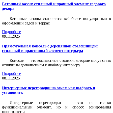
Бетонный вазон: стильный и прочный элемент садового
декора
Бетонные вазоны становятся всё более популярными в
оформлении садов и террас
Подробнее
09.11.2025
Прямоугольная консоль с деревянной столешницей:
стильный и практичный элемент интерьера
Консоли — это компактные столики, которые могут стать
отличным дополнением к любому интерьеру
Подробнее
08.11.2025
Интерьерные перегородки на заказ: как выбрать и
установить
Интерьерные перегородки — это не только
функциональный элемент, но и способ зонирования
пространства