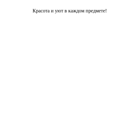
Красота и уют в каждом предмете!