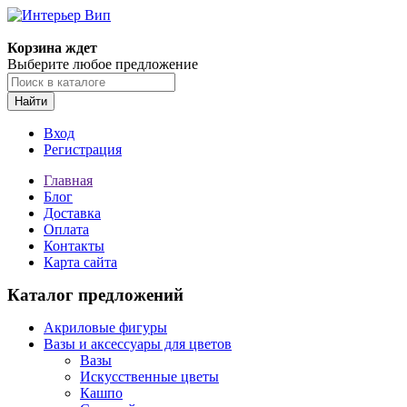
Корзина ждет
Выберите любое предложение
Найти
Вход
Регистрация
Главная
Блог
Доставка
Оплата
Контакты
Карта сайта
Каталог предложений
Акриловые фигуры
Вазы и аксессуары для цветов
Вазы
Искусственные цветы
Кашпо