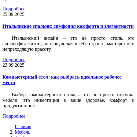
Подробнее
25.09.2025
Итальянские спальни: симфония комфорта и элегантности
Итальянский дизайн – это не просто стиль, это
философия жизни, воплощающая в себе страсть, мастерство и
непреходящую красоту.
Подробнее
23.09.2025
Компьютерный стол: как выбрать идеальное рабочее
место
Выбор компьютерного стола – это не просто покупка
мебели, это инвестиция в ваше здоровье, комфорт и
продуктивность
Подробнее
Главная
Мебель