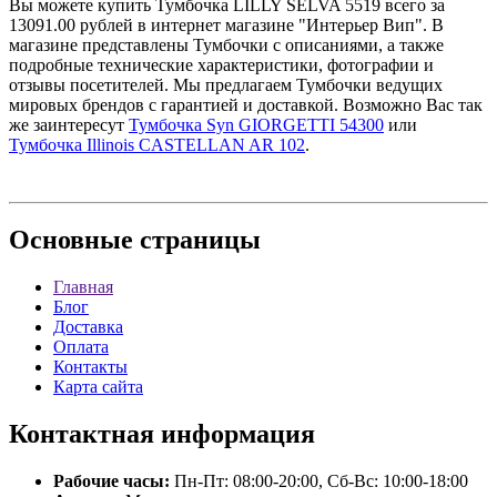
Вы можете купить Тумбочка LILLY SELVA 5519 всего за
13091.00 рублей в интернет магазине "Интерьер Вип". В
магазине представлены Тумбочки с описаниями, а также
подробные технические характеристики, фотографии и
отзывы посетителей. Мы предлагаем Тумбочки ведущих
мировых брендов с гарантией и доставкой. Возможно Вас так
же заинтересут
Тумбочка Syn GIORGETTI 54300
или
Тумбочка Illinois CASTELLAN AR 102
.
Основные
страницы
Главная
Блог
Доставка
Оплата
Контакты
Карта сайта
Контактная
информация
Рабочие часы:
Пн-Пт: 08:00-20:00, Сб-Вс: 10:00-18:00