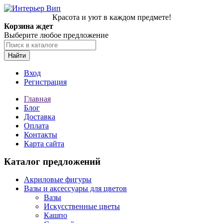
Красота и уют в каждом предмете!
Корзина ждет
Выберите любое предложение
Найти
Вход
Регистрация
Главная
Блог
Доставка
Оплата
Контакты
Карта сайта
Каталог предложений
Акриловые фигуры
Вазы и аксессуары для цветов
Вазы
Искусственные цветы
Кашпо