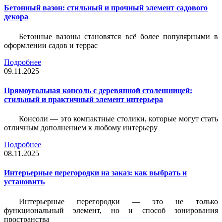
Бетонный вазон: стильный и прочный элемент садового
декора
Бетонные вазоны становятся всё более популярными в
оформлении садов и террас
Подробнее
09.11.2025
Прямоугольная консоль с деревянной столешницей:
стильный и практичный элемент интерьера
Консоли — это компактные столики, которые могут стать
отличным дополнением к любому интерьеру
Подробнее
08.11.2025
Интерьерные перегородки на заказ: как выбрать и
установить
Интерьерные перегородки — это не только
функциональный элемент, но и способ зонирования
пространства