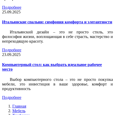
Подробнее
25.09.2025
Итальянские спальни: симфония комфорта и элегантности
Итальянский дизайн – это не просто стиль, это
философия жизни, воплощающая в себе страсть, мастерство и
непреходящую красоту.
Подробнее
23.09.2025
Компьютерный стол: как выбрать идеальное рабочее
место
Выбор компьютерного стола – это не просто покупка
мебели, это инвестиция в ваше здоровье, комфорт и
продуктивность
Подробнее
Главная
Мебель