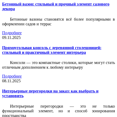
Бетонный вазон: стильный и прочный элемент садового
декора
Бетонные вазоны становятся всё более популярными в
оформлении садов и террас
Подробнее
09.11.2025
Прямоугольная консоль с деревянной столешницей:
стильный и практичный элемент интерьера
Консоли — это компактные столики, которые могут стать
отличным дополнением к любому интерьеру
Подробнее
08.11.2025
Интерьерные перегородки на заказ: как выбрать и
установить
Интерьерные перегородки — это не только
функциональный элемент, но и способ зонирования
пространства