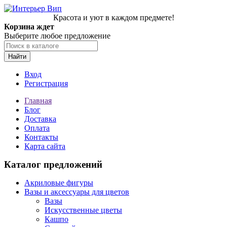
Красота и уют в каждом предмете!
Корзина ждет
Выберите любое предложение
Найти
Вход
Регистрация
Главная
Блог
Доставка
Оплата
Контакты
Карта сайта
Каталог предложений
Акриловые фигуры
Вазы и аксессуары для цветов
Вазы
Искусственные цветы
Кашпо