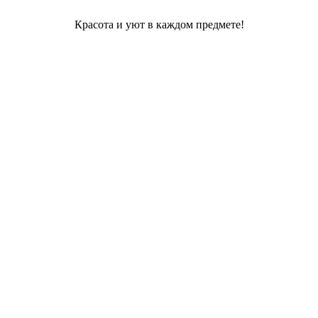
Красота и уют в каждом предмете!