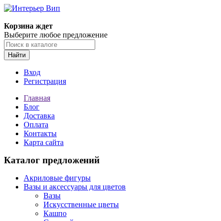
Корзина ждет
Выберите любое предложение
Найти
Вход
Регистрация
Главная
Блог
Доставка
Оплата
Контакты
Карта сайта
Каталог предложений
Акриловые фигуры
Вазы и аксессуары для цветов
Вазы
Искусственные цветы
Кашпо