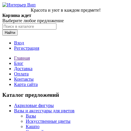
Красота и уют в каждом предмете!
Корзина ждет
Выберите любое предложение
Найти
Вход
Регистрация
Главная
Блог
Доставка
Оплата
Контакты
Карта сайта
Каталог предложений
Акриловые фигуры
Вазы и аксессуары для цветов
Вазы
Искусственные цветы
Кашпо