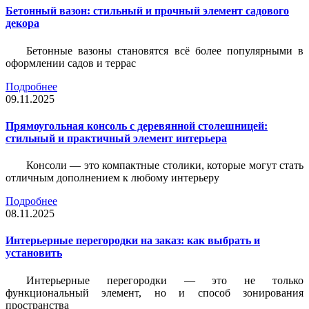
Бетонный вазон: стильный и прочный элемент садового
декора
Бетонные вазоны становятся всё более популярными в
оформлении садов и террас
Подробнее
09.11.2025
Прямоугольная консоль с деревянной столешницей:
стильный и практичный элемент интерьера
Консоли — это компактные столики, которые могут стать
отличным дополнением к любому интерьеру
Подробнее
08.11.2025
Интерьерные перегородки на заказ: как выбрать и
установить
Интерьерные перегородки — это не только
функциональный элемент, но и способ зонирования
пространства