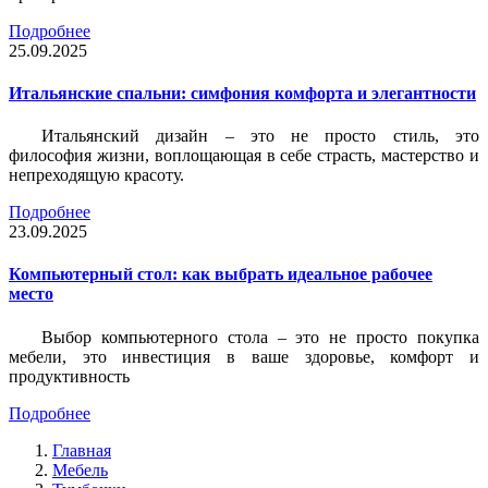
Подробнее
25.09.2025
Итальянские спальни: симфония комфорта и элегантности
Итальянский дизайн – это не просто стиль, это
философия жизни, воплощающая в себе страсть, мастерство и
непреходящую красоту.
Подробнее
23.09.2025
Компьютерный стол: как выбрать идеальное рабочее
место
Выбор компьютерного стола – это не просто покупка
мебели, это инвестиция в ваше здоровье, комфорт и
продуктивность
Подробнее
Главная
Мебель