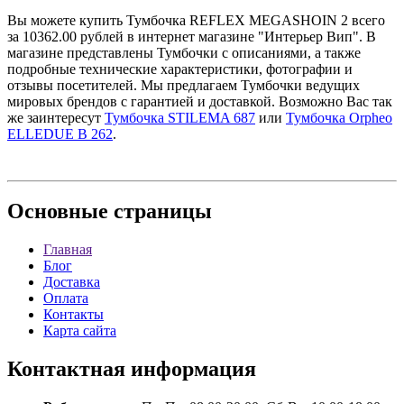
Вы можете купить Тумбочка REFLEX MEGASHOIN 2 всего
за 10362.00 рублей в интернет магазине "Интерьер Вип". В
магазине представлены Тумбочки с описаниями, а также
подробные технические характеристики, фотографии и
отзывы посетителей. Мы предлагаем Тумбочки ведущих
мировых брендов с гарантией и доставкой. Возможно Вас так
же заинтересут
Тумбочка STILEMA 687
или
Тумбочка Orpheo
ELLEDUE B 262
.
Основные
страницы
Главная
Блог
Доставка
Оплата
Контакты
Карта сайта
Контактная
информация