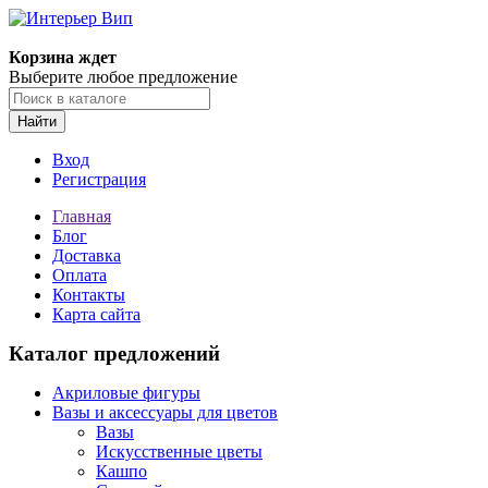
Корзина ждет
Выберите любое предложение
Найти
Вход
Регистрация
Главная
Блог
Доставка
Оплата
Контакты
Карта сайта
Каталог предложений
Акриловые фигуры
Вазы и аксессуары для цветов
Вазы
Искусственные цветы
Кашпо