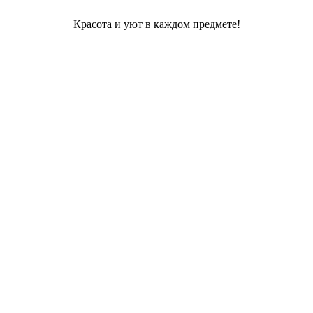
Красота и уют в каждом предмете!