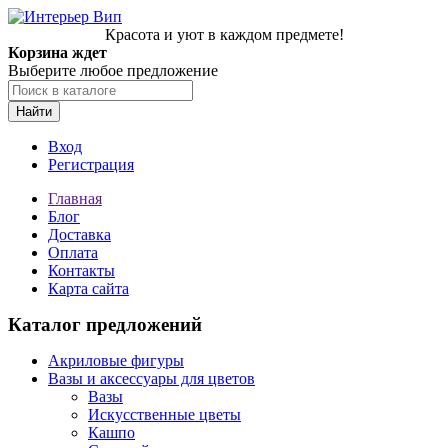
Красота и уют в каждом предмете!
Корзина ждет
Выберите любое предложение
Найти
Вход
Регистрация
Главная
Блог
Доставка
Оплата
Контакты
Карта сайта
Каталог предложений
Акриловые фигуры
Вазы и аксессуары для цветов
Вазы
Искусственные цветы
Кашпо