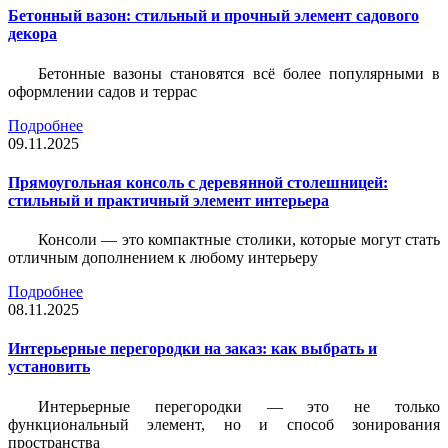
Бетонный вазон: стильный и прочный элемент садового
декора
Бетонные вазоны становятся всё более популярными в
оформлении садов и террас
Подробнее
09.11.2025
Прямоугольная консоль с деревянной столешницей:
стильный и практичный элемент интерьера
Консоли — это компактные столики, которые могут стать
отличным дополнением к любому интерьеру
Подробнее
08.11.2025
Интерьерные перегородки на заказ: как выбрать и
установить
Интерьерные перегородки — это не только
функциональный элемент, но и способ зонирования
пространства