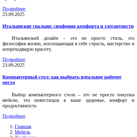
Подробнее
25.09.2025
Итальянские спальни: симфония комфорта и элегантности
Итальянский дизайн – это не просто стиль, это
философия жизни, воплощающая в себе страсть, мастерство и
непреходящую красоту.
Подробнее
23.09.2025
Компьютерный стол: как выбрать идеальное рабочее
место
Выбор компьютерного стола – это не просто покупка
мебели, это инвестиция в ваше здоровье, комфорт и
продуктивность
Подробнее
Главная
Мебель