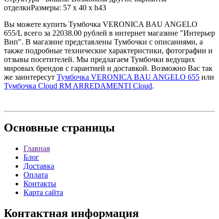
отделкиРазмеры: 57 x 40 x h43
Вы можете купить Тумбочка VERONICA BAU ANGELO
655/L всего за 22038.00 рублей в интернет магазине "Интерьер
Вип". В магазине представлены Тумбочки с описаниями, а
также подробные технические характеристики, фотографии и
отзывы посетителей. Мы предлагаем Тумбочки ведущих
мировых брендов с гарантией и доставкой. Возможно Вас так
же заинтересут
Тумбочка VERONICA BAU ANGELO 655
или
Тумбочка Cloud RM ARREDAMENTI Cloud
.
Основные
страницы
Главная
Блог
Доставка
Оплата
Контакты
Карта сайта
Контактная
информация