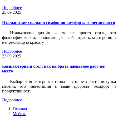
Подробнее
25.09.2025
Итальянские спальни: симфония комфорта и элегантности
Итальянский дизайн – это не просто стиль, это
философия жизни, воплощающая в себе страсть, мастерство и
непреходящую красоту.
Подробнее
23.09.2025
Компьютерный стол: как выбрать идеальное рабочее
место
Выбор компьютерного стола – это не просто покупка
мебели, это инвестиция в ваше здоровье, комфорт и
продуктивность
Подробнее
Главная
Мебель