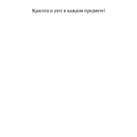
Красота и уют в каждом предмете!