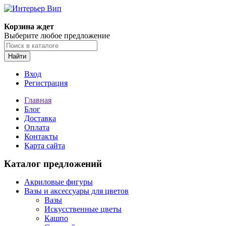
Корзина ждет
Выберите любое предложение
Найти
Вход
Регистрация
Главная
Блог
Доставка
Оплата
Контакты
Карта сайта
Каталог предложений
Акриловые фигуры
Вазы и аксессуары для цветов
Вазы
Искусственные цветы
Кашпо