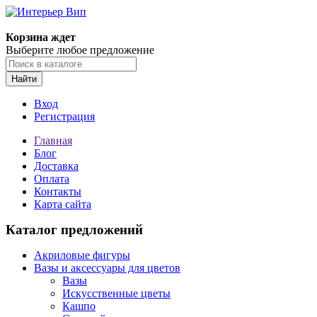
Корзина ждет
Выберите любое предложение
Найти
Вход
Регистрация
Главная
Блог
Доставка
Оплата
Контакты
Карта сайта
Каталог предложений
Акриловые фигуры
Вазы и аксессуары для цветов
Вазы
Искусственные цветы
Кашпо