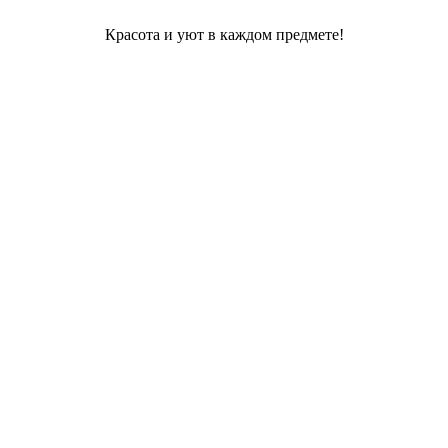
Красота и уют в каждом предмете!