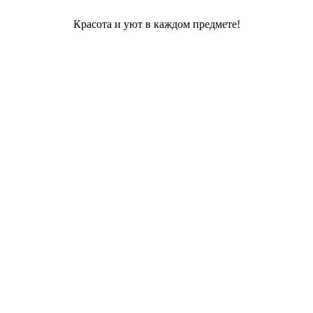
Красота и уют в каждом предмете!