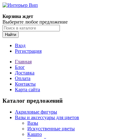
Корзина ждет
Выберите любое предложение
Найти
Вход
Регистрация
Главная
Блог
Доставка
Оплата
Контакты
Карта сайта
Каталог предложений
Акриловые фигуры
Вазы и аксессуары для цветов
Вазы
Искусственные цветы
Кашпо