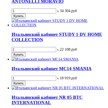
ANTONELLI MORAVIO
34 304
руб
x
Итальянский кабинет STUDY 1 DV HOME
COLLECTION
22 108
руб
x
Итальянский кабинет MC14 SMANIA
18 919
руб
x
Итальянский кабинет NR 05 BTC
INTERNATIONAL