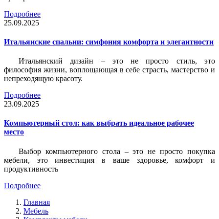
Подробнее
25.09.2025
Итальянские спальни: симфония комфорта и элегантности
Итальянский дизайн – это не просто стиль, это
философия жизни, воплощающая в себе страсть, мастерство и
непреходящую красоту.
Подробнее
23.09.2025
Компьютерный стол: как выбрать идеальное рабочее
место
Выбор компьютерного стола – это не просто покупка
мебели, это инвестиция в ваше здоровье, комфорт и
продуктивность
Подробнее
Главная
Мебель