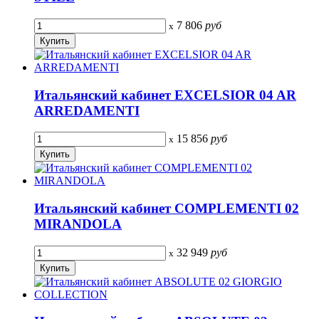
7 806
руб
x
Итальянский кабинет EXCELSIOR 04 AR
ARREDAMENTI
15 856
руб
x
Итальянский кабинет COMPLEMENTI 02
MIRANDOLA
32 949
руб
x