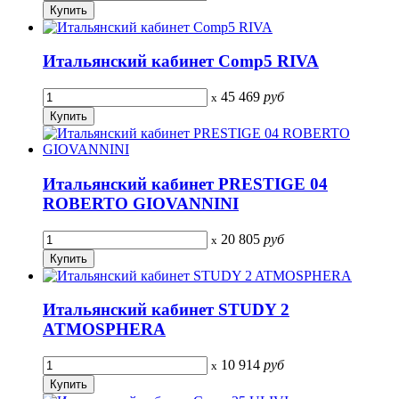
Итальянский кабинет Comp5 RIVA
45 469
руб
x
Итальянский кабинет PRESTIGE 04
ROBERTO GIOVANNINI
20 805
руб
x
Итальянский кабинет STUDY 2
ATMOSPHERA
10 914
руб
x