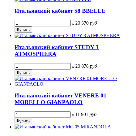
Итальянский кабинет 58 BBELLE
20 370
руб
x
Итальянский кабинет STUDY 3
ATMOSPHERA
20 878
руб
x
Итальянский кабинет VENERE 01
MORELLO GIANPAOLO
11 901
руб
x