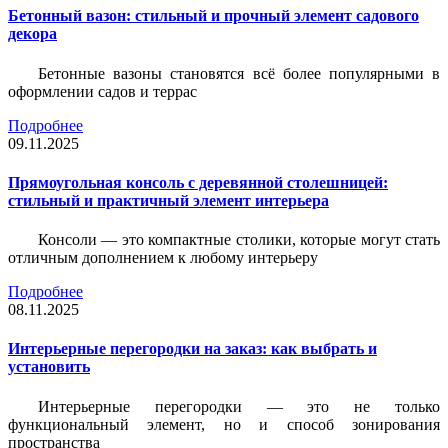
Бетонный вазон: стильный и прочный элемент садового
декора
Бетонные вазоны становятся всё более популярными в
оформлении садов и террас
Подробнее
09.11.2025
Прямоугольная консоль с деревянной столешницей:
стильный и практичный элемент интерьера
Консоли — это компактные столики, которые могут стать
отличным дополнением к любому интерьеру
Подробнее
08.11.2025
Интерьерные перегородки на заказ: как выбрать и
установить
Интерьерные перегородки — это не только
функциональный элемент, но и способ зонирования
пространства