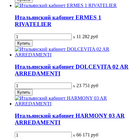
Итальянский кабинет ERMES 1
RIVATELIER
11 282
руб
x
Итальянский кабинет DOLCEVITA 02 AR
ARREDAMENTI
23 751
руб
x
Итальянский кабинет HARMONY 03 AR
ARREDAMENTI
66 171
руб
x