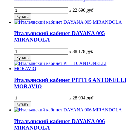
22 690
руб
x
Итальянский кабинет DAYANA 005
MIRANDOLA
38 178
руб
x
Итальянский кабинет PITTI 6 ANTONELLI
MORAVIO
28 994
руб
x
Итальянский кабинет DAYANA 006
MIRANDOLA