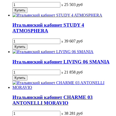
25 503
руб
x
Итальянский кабинет STUDY 4
ATMOSPHERA
39 607
руб
x
Итальянский кабинет LIVING 06 SMANIA
21 858
руб
x
Итальянский кабинет CHARME 03
ANTONELLI MORAVIO
38 281
руб
x