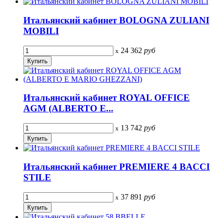
Итальянский кабинет BOLOGNA ZULIANI
MOBILI
24 362
руб
x
Итальянский кабинет ROYAL OFFICE
AGM (ALBERTO E...
13 742
руб
x
Итальянский кабинет PREMIERE 4 BACCI
STILE
37 891
руб
x