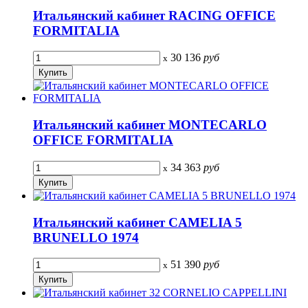
Итальянский кабинет RACING OFFICE
FORMITALIA
30 136
руб
x
Итальянский кабинет MONTECARLO
OFFICE FORMITALIA
34 363
руб
x
Итальянский кабинет CAMELIA 5
BRUNELLO 1974
51 390
руб
x