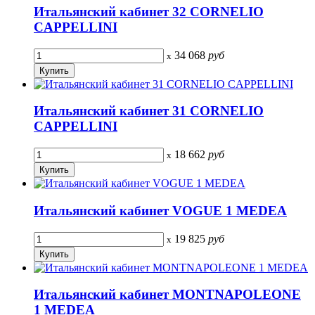
Итальянский кабинет 32 CORNELIO
CAPPELLINI
34 068
руб
x
Итальянский кабинет 31 CORNELIO
CAPPELLINI
18 662
руб
x
Итальянский кабинет VOGUE 1 MEDEA
19 825
руб
x
Итальянский кабинет MONTNAPOLEONE
1 MEDEA