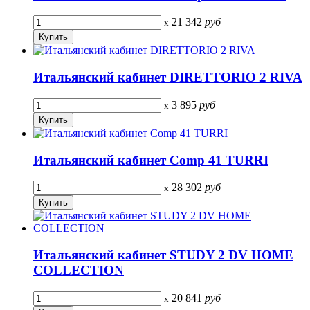
21 342
руб
x
Итальянский кабинет DIRETTORIO 2 RIVA
3 895
руб
x
Итальянский кабинет Comp 41 TURRI
28 302
руб
x
Итальянский кабинет STUDY 2 DV HOME
COLLECTION
20 841
руб
x