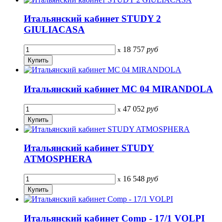
Итальянский кабинет STUDY 2
GIULIACASA
18 757
руб
x
Итальянский кабинет MC 04 MIRANDOLA
47 052
руб
x
Итальянский кабинет STUDY
ATMOSPHERA
16 548
руб
x
Итальянский кабинет Comp - 17/1 VOLPI