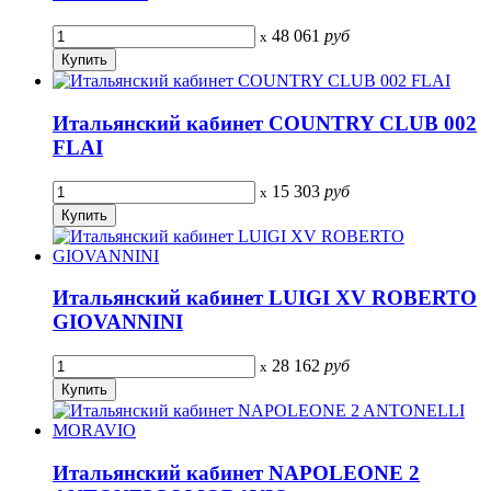
48 061
руб
x
Итальянский кабинет COUNTRY CLUB 002
FLAI
15 303
руб
x
Итальянский кабинет LUIGI XV ROBERTO
GIOVANNINI
28 162
руб
x
Итальянский кабинет NAPOLEONE 2