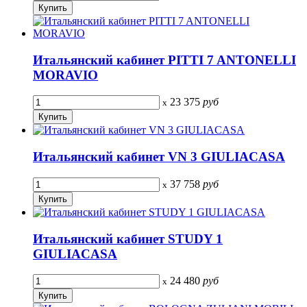
Итальянский кабинет PITTI 7 ANTONELLI
MORAVIO
23 375
руб
x
Итальянский кабинет VN 3 GIULIACASA
37 758
руб
x
Итальянский кабинет STUDY 1
GIULIACASA
24 480
руб
x