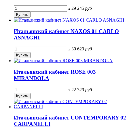
29 245
руб
x
Итальянский кабинет NAXOS 01 CARLO
ASNAGHI
30 629
руб
x
Итальянский кабинет ROSE 003
MIRANDOLA
22 329
руб
x
Итальянский кабинет CONTEMPORARY 02
CARPANELLI