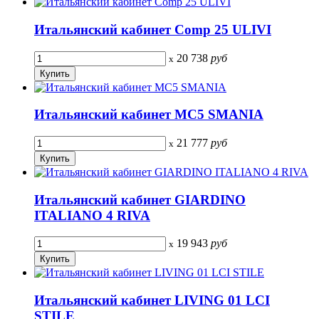
Итальянский кабинет Comp 25 ULIVI
20 738
руб
x
Итальянский кабинет MC5 SMANIA
21 777
руб
x
Итальянский кабинет GIARDINO
ITALIANO 4 RIVA
19 943
руб
x
Итальянский кабинет LIVING 01 LCI
STILE