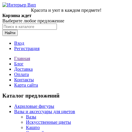
Красота и уют в каждом предмете!
Корзина ждет
Выберите любое предложение
Найти
Вход
Регистрация
Главная
Блог
Доставка
Оплата
Контакты
Карта сайта
Каталог предложений
Акриловые фигуры
Вазы и аксессуары для цветов
Вазы
Искусственные цветы
Кашпо