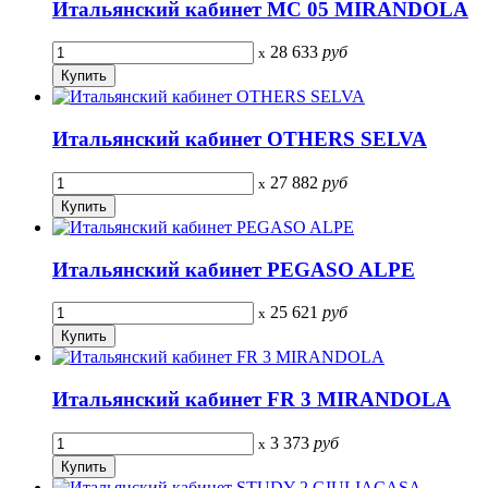
Итальянский кабинет MC 05 MIRANDOLA
28 633
руб
x
Итальянский кабинет OTHERS SELVA
27 882
руб
x
Итальянский кабинет PEGASO ALPE
25 621
руб
x
Итальянский кабинет FR 3 MIRANDOLA
3 373
руб
x