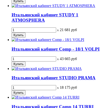
Итальянский кабинет STUDY 1
ATMOSPHERA
21 681
руб
x
Итальянский кабинет Comp - 18/1 VOLPI
43 665
руб
x
Итальянский кабинет STUDIO PRAMA
18 175
руб
x
Итальянский кабинет Comp 14 TURRI