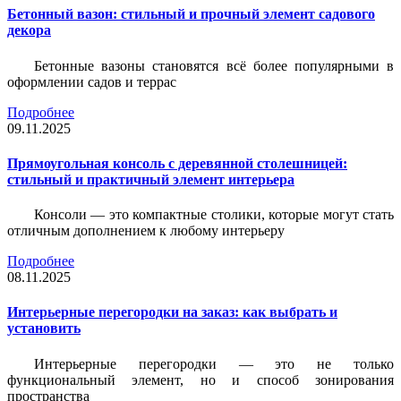
Бетонный вазон: стильный и прочный элемент садового
декора
Бетонные вазоны становятся всё более популярными в
оформлении садов и террас
Подробнее
09.11.2025
Прямоугольная консоль с деревянной столешницей:
стильный и практичный элемент интерьера
Консоли — это компактные столики, которые могут стать
отличным дополнением к любому интерьеру
Подробнее
08.11.2025
Интерьерные перегородки на заказ: как выбрать и
установить
Интерьерные перегородки — это не только
функциональный элемент, но и способ зонирования
пространства