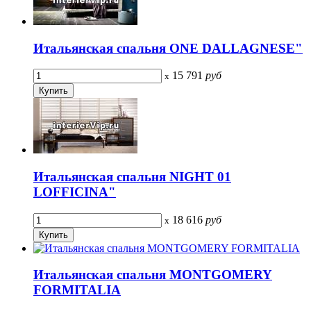
Итальянская спальня ONE DALLAGNESE"
15 791
руб
x
Итальянская спальня NIGHT 01
LOFFICINA"
18 616
руб
x
Итальянская спальня MONTGOMERY
FORMITALIA