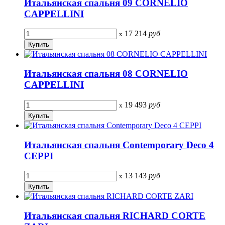
Итальянская спальня 09 CORNELIO
CAPPELLINI
17 214
руб
x
Итальянская спальня 08 CORNELIO
CAPPELLINI
19 493
руб
x
Итальянская спальня Contemporary Deco 4
CEPPI
13 143
руб
x
Итальянская спальня RICHARD CORTE