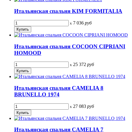
Итальянская спальня KIM FORMITALIA
7 036
руб
x
Итальянская спальня COCOON CIPRIANI
HOMOOD
25 372
руб
x
Итальянская спальня CAMELIA 8
BRUNELLO 1974
27 083
руб
x
Итальянская спальня CAMELIA 7