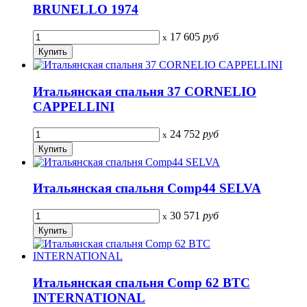
BRUNELLO 1974
17 605
руб
x
Итальянская спальня 37 CORNELIO
CAPPELLINI
24 752
руб
x
Итальянская спальня Comp44 SELVA
30 571
руб
x
Итальянская спальня Comp 62 BTC
INTERNATIONAL