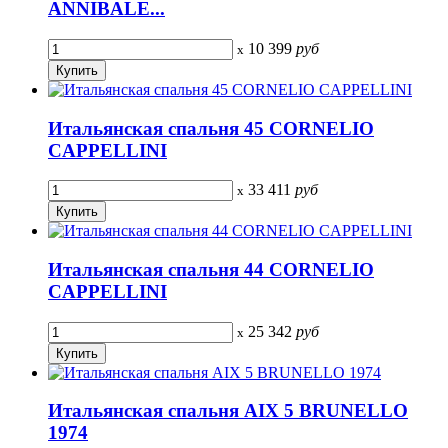
ANNIBALE...
10 399
руб
x
Итальянская спальня 45 CORNELIO
CAPPELLINI
33 411
руб
x
Итальянская спальня 44 CORNELIO
CAPPELLINI
25 342
руб
x
Итальянская спальня AIX 5 BRUNELLO
1974