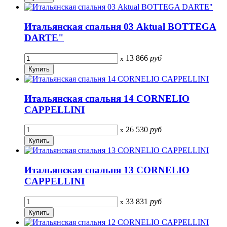
Итальянская спальня 03 Aktual BOTTEGA
DARTE"
13 866
руб
x
Итальянская спальня 14 CORNELIO
CAPPELLINI
26 530
руб
x
Итальянская спальня 13 CORNELIO
CAPPELLINI
33 831
руб
x