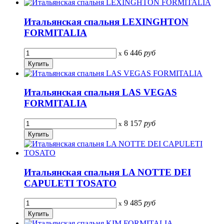
Итальянская спальня LEXINGHTON
FORMITALIA
6 446
руб
x
Итальянская спальня LAS VEGAS
FORMITALIA
8 157
руб
x
Итальянская спальня LA NOTTE DEI
CAPULETI TOSATO
9 485
руб
x