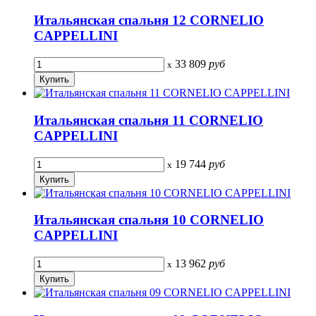
Итальянская спальня 12 CORNELIO
CAPPELLINI
33 809
руб
x
Итальянская спальня 11 CORNELIO
CAPPELLINI
19 744
руб
x
Итальянская спальня 10 CORNELIO
CAPPELLINI
13 962
руб
x