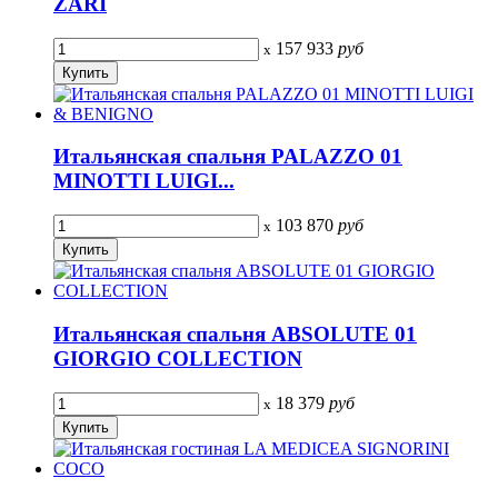
ZARI
157 933
руб
x
Итальянская спальня PALAZZO 01
MINOTTI LUIGI...
103 870
руб
x
Итальянская спальня ABSOLUTE 01
GIORGIO COLLECTION
18 379
руб
x