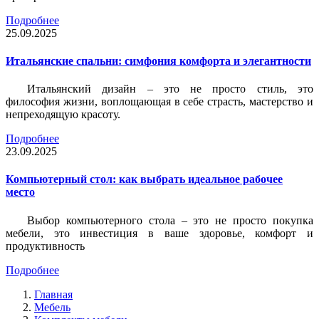
Подробнее
25.09.2025
Итальянские спальни: симфония комфорта и элегантности
Итальянский дизайн – это не просто стиль, это
философия жизни, воплощающая в себе страсть, мастерство и
непреходящую красоту.
Подробнее
23.09.2025
Компьютерный стол: как выбрать идеальное рабочее
место
Выбор компьютерного стола – это не просто покупка
мебели, это инвестиция в ваше здоровье, комфорт и
продуктивность
Подробнее
Главная
Мебель