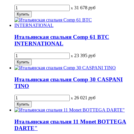
31 678
руб
x
Итальянская спальня Comp 61 BTC
INTERNATIONAL
23 395
руб
x
Итальянская спальня Comp 30 CASPANI
TINO
26 021
руб
x
Итальянская спальня 11 Monet BOTTEGA
DARTE"