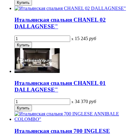
Итальянская спальня CHANEL 02
DALLAGNESE"
15 245
руб
x
Итальянская спальня CHANEL 01
DALLAGNESE"
34 370
руб
x
Итальянская спальня 700 INGLESE