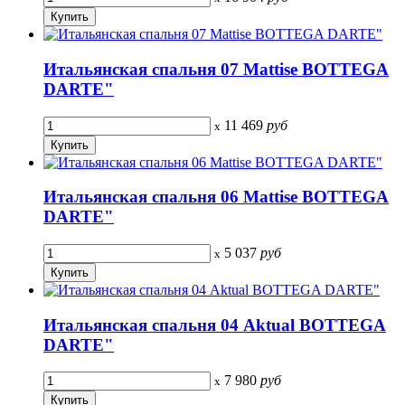
Итальянская спальня 07 Mattise BOTTEGA
DARTE"
11 469
руб
x
Итальянская спальня 06 Mattise BOTTEGA
DARTE"
5 037
руб
x
Итальянская спальня 04 Aktual BOTTEGA
DARTE"
7 980
руб
x