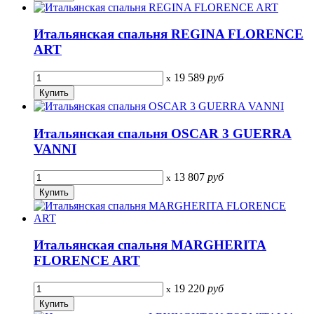
Итальянская спальня REGINA FLORENCE
ART
19 589
руб
x
Итальянская спальня OSCAR 3 GUERRA
VANNI
13 807
руб
x
Итальянская спальня MARGHERITA
FLORENCE ART
19 220
руб
x