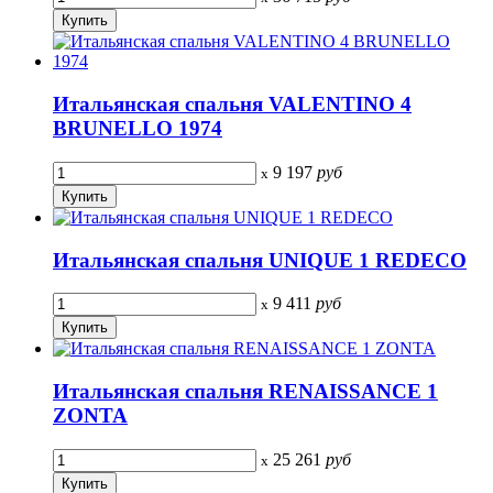
Итальянская спальня VALENTINO 4
BRUNELLO 1974
9 197
руб
x
Итальянская спальня UNIQUE 1 REDECO
9 411
руб
x
Итальянская спальня RENAISSANCE 1
ZONTA
25 261
руб
x