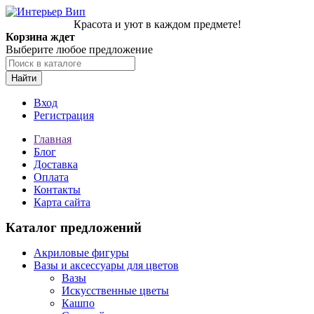
Красота и уют в каждом предмете!
Корзина ждет
Выберите любое предложение
Найти
Вход
Регистрация
Главная
Блог
Доставка
Оплата
Контакты
Карта сайта
Каталог предложений
Акриловые фигуры
Вазы и аксессуары для цветов
Вазы
Искусственные цветы
Кашпо