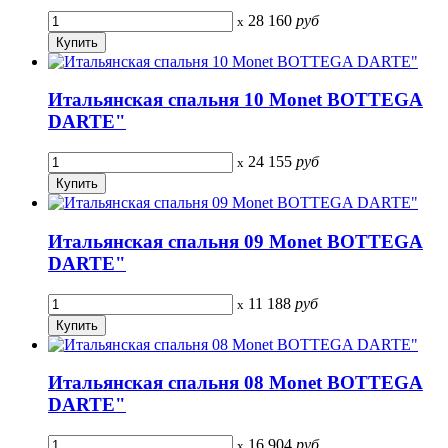
28 160
руб
x
Итальянская спальня 10 Monet BOTTEGA
DARTE"
24 155
руб
x
Итальянская спальня 09 Monet BOTTEGA
DARTE"
11 188
руб
x
Итальянская спальня 08 Monet BOTTEGA
DARTE"
16 904
руб
x