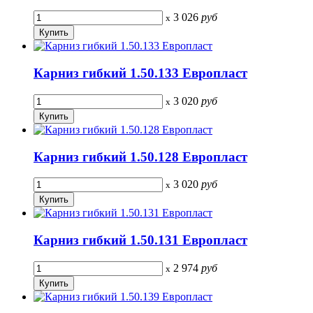
3 026
руб
x
Карниз гибкий 1.50.133 Европласт
3 020
руб
x
Карниз гибкий 1.50.128 Европласт
3 020
руб
x
Карниз гибкий 1.50.131 Европласт
2 974
руб
x