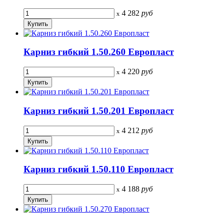
4 282
руб
x
Карниз гибкий 1.50.260 Европласт
4 220
руб
x
Карниз гибкий 1.50.201 Европласт
4 212
руб
x
Карниз гибкий 1.50.110 Европласт
4 188
руб
x