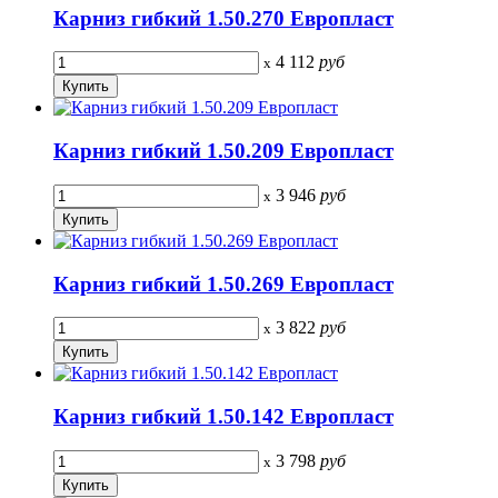
Карниз гибкий 1.50.270 Европласт
4 112
руб
x
Карниз гибкий 1.50.209 Европласт
3 946
руб
x
Карниз гибкий 1.50.269 Европласт
3 822
руб
x
Карниз гибкий 1.50.142 Европласт
3 798
руб
x