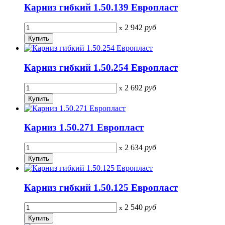
Карниз гибкий 1.50.139 Европласт
2 942
руб
x
Карниз гибкий 1.50.254 Европласт
2 692
руб
x
Карниз 1.50.271 Европласт
2 634
руб
x
Карниз гибкий 1.50.125 Европласт
2 540
руб
x