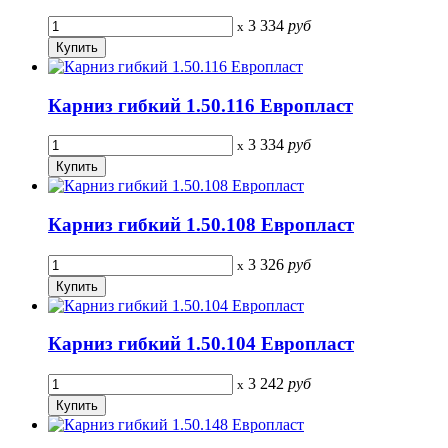
3 334
руб
x
Карниз гибкий 1.50.116 Европласт
3 334
руб
x
Карниз гибкий 1.50.108 Европласт
3 326
руб
x
Карниз гибкий 1.50.104 Европласт
3 242
руб
x