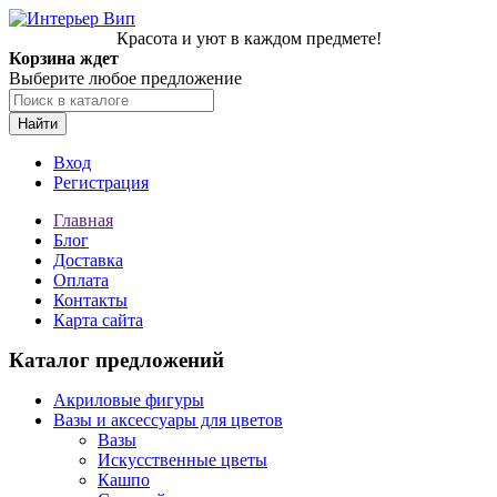
Красота и уют в каждом предмете!
Корзина ждет
Выберите любое предложение
Найти
Вход
Регистрация
Главная
Блог
Доставка
Оплата
Контакты
Карта сайта
Каталог предложений
Акриловые фигуры
Вазы и аксессуары для цветов
Вазы
Искусственные цветы
Кашпо