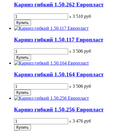
Карниз гибкий 1.50.262 Европласт
3 510
руб
x
Карниз гибкий 1.50.117 Европласт
3 506
руб
x
Карниз гибкий 1.50.164 Европласт
3 506
руб
x
Карниз гибкий 1.50.256 Европласт
3 476
руб
x