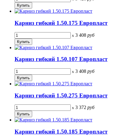
Карниз гибкий 1.50.175 Европласт
3 408
руб
x
Карниз гибкий 1.50.107 Европласт
3 408
руб
x
Карниз гибкий 1.50.275 Европласт
3 372
руб
x
Карниз гибкий 1.50.185 Европласт