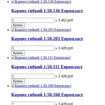
Карниз гибкий 1.50.136 Европласт
3 462
руб
x
Карниз гибкий 1.50.203 Европласт
3 428
руб
x
Карниз гибкий 1.50.111 Европласт
3 428
руб
x
Карниз гибкий 1.50.168 Европласт
3 428
руб
x