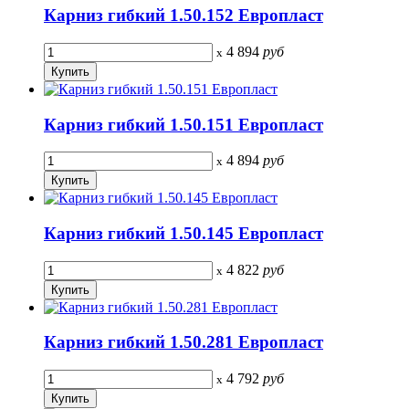
Карниз гибкий 1.50.152 Европласт
4 894
руб
x
Карниз гибкий 1.50.151 Европласт
4 894
руб
x
Карниз гибкий 1.50.145 Европласт
4 822
руб
x
Карниз гибкий 1.50.281 Европласт
4 792
руб
x