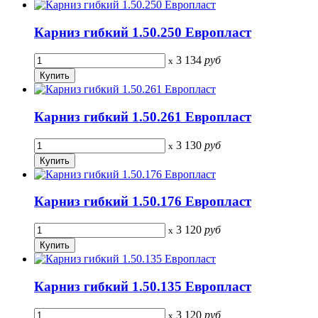
Карниз гибкий 1.50.250 Европласт
3 134
руб
x
Карниз гибкий 1.50.261 Европласт
3 130
руб
x
Карниз гибкий 1.50.176 Европласт
3 120
руб
x
Карниз гибкий 1.50.135 Европласт
3 120
руб
x