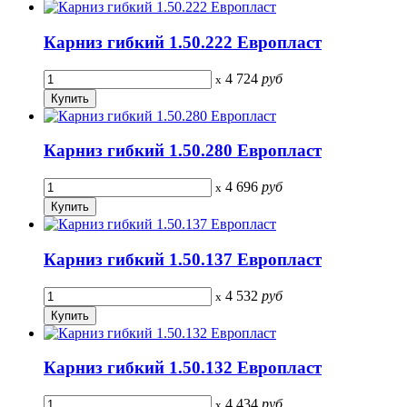
Карниз гибкий 1.50.222 Европласт
4 724
руб
x
Карниз гибкий 1.50.280 Европласт
4 696
руб
x
Карниз гибкий 1.50.137 Европласт
4 532
руб
x
Карниз гибкий 1.50.132 Европласт
4 434
руб
x