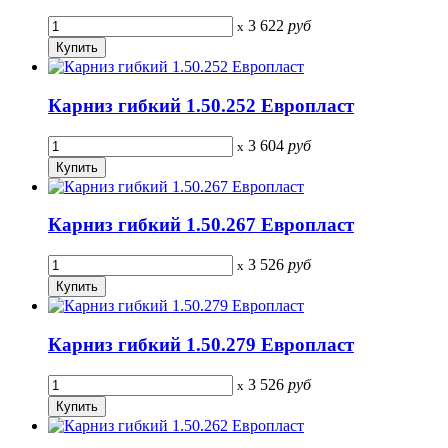
3 622
руб
x
Карниз гибкий 1.50.252 Европласт
3 604
руб
x
Карниз гибкий 1.50.267 Европласт
3 526
руб
x
Карниз гибкий 1.50.279 Европласт
3 526
руб
x