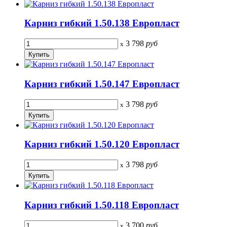
Карниз гибкий 1.50.138 Европласт
3 798
руб
x
Карниз гибкий 1.50.147 Европласт
3 798
руб
x
Карниз гибкий 1.50.120 Европласт
3 798
руб
x
Карниз гибкий 1.50.118 Европласт
3 700
руб
x