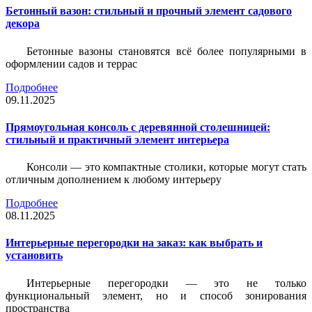
Бетонный вазон: стильный и прочный элемент садового
декора
Бетонные вазоны становятся всё более популярными в
оформлении садов и террас
Подробнее
09.11.2025
Прямоугольная консоль с деревянной столешницей:
стильный и практичный элемент интерьера
Консоли — это компактные столики, которые могут стать
отличным дополнением к любому интерьеру
Подробнее
08.11.2025
Интерьерные перегородки на заказ: как выбрать и
установить
Интерьерные перегородки — это не только
функциональный элемент, но и способ зонирования
пространства