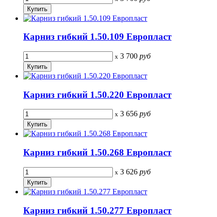
Карниз гибкий 1.50.109 Европласт
3 700
руб
x
Карниз гибкий 1.50.220 Европласт
3 656
руб
x
Карниз гибкий 1.50.268 Европласт
3 626
руб
x
Карниз гибкий 1.50.277 Европласт