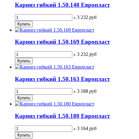
Карниз гибкий 1.50.148 Европласт
3 232
руб
x
Карниз гибкий 1.50.169 Европласт
3 232
руб
x
Карниз гибкий 1.50.163 Европласт
3 188
руб
x
Карниз гибкий 1.50.180 Европласт
3 164
руб
x