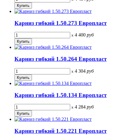
Карниз гибкий 1.50.273 Европласт
4 400
руб
x
Карниз гибкий 1.50.264 Европласт
4 304
руб
x
Карниз гибкий 1.50.134 Европласт
4 284
руб
x
Карниз гибкий 1.50.221 Европласт