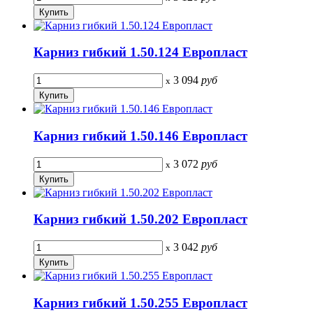
Карниз гибкий 1.50.124 Европласт
3 094
руб
x
Карниз гибкий 1.50.146 Европласт
3 072
руб
x
Карниз гибкий 1.50.202 Европласт
3 042
руб
x
Карниз гибкий 1.50.255 Европласт