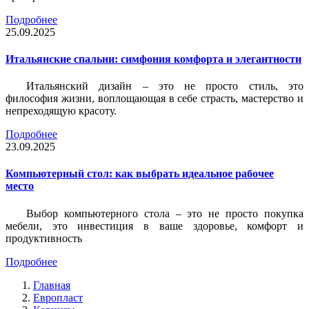
Подробнее
25.09.2025
Итальянские спальни: симфония комфорта и элегантности
Итальянский дизайн – это не просто стиль, это
философия жизни, воплощающая в себе страсть, мастерство и
непреходящую красоту.
Подробнее
23.09.2025
Компьютерный стол: как выбрать идеальное рабочее
место
Выбор компьютерного стола – это не просто покупка
мебели, это инвестиция в ваше здоровье, комфорт и
продуктивность
Подробнее
Главная
Европласт