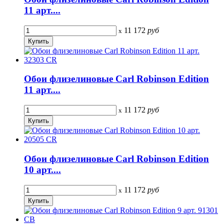
11 арт....
11 172
руб
x
Обои флизелиновые Carl Robinson Edition
11 арт....
11 172
руб
x
Обои флизелиновые Carl Robinson Edition
10 арт....
11 172
руб
x