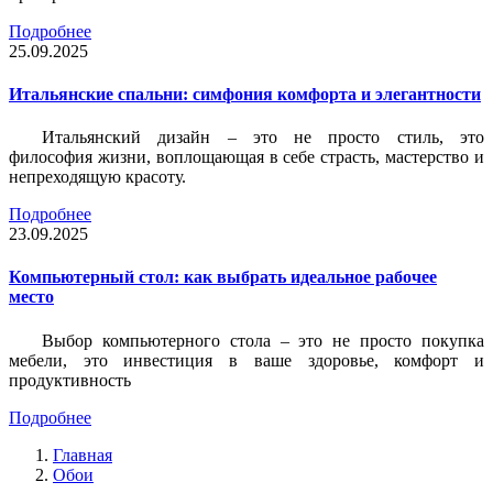
Подробнее
25.09.2025
Итальянские спальни: симфония комфорта и элегантности
Итальянский дизайн – это не просто стиль, это
философия жизни, воплощающая в себе страсть, мастерство и
непреходящую красоту.
Подробнее
23.09.2025
Компьютерный стол: как выбрать идеальное рабочее
место
Выбор компьютерного стола – это не просто покупка
мебели, это инвестиция в ваше здоровье, комфорт и
продуктивность
Подробнее
Главная
Обои