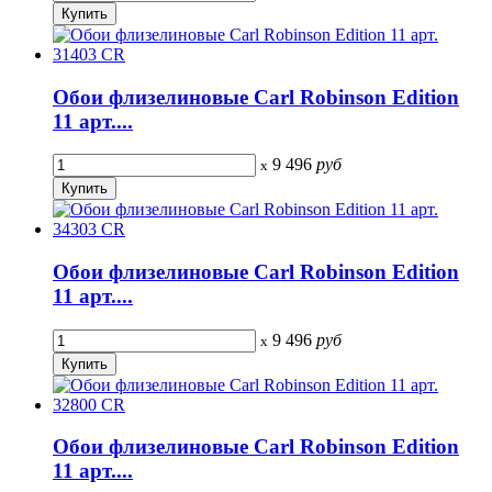
Обои флизелиновые Carl Robinson Edition
11 арт....
9 496
руб
x
Обои флизелиновые Carl Robinson Edition
11 арт....
9 496
руб
x
Обои флизелиновые Carl Robinson Edition
11 арт....