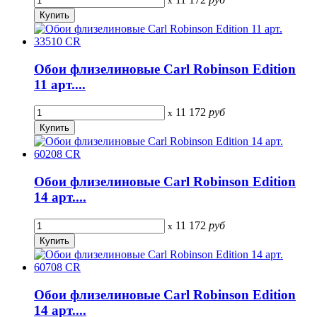
x
Обои флизелиновые Carl Robinson Edition
11 арт....
11 172
руб
x
Обои флизелиновые Carl Robinson Edition
14 арт....
11 172
руб
x
Обои флизелиновые Carl Robinson Edition
14 арт....