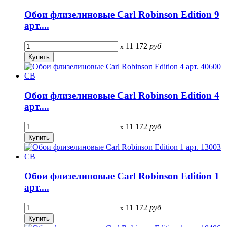
Обои флизелиновые Carl Robinson Edition 9
арт....
11 172
руб
x
Обои флизелиновые Carl Robinson Edition 4
арт....
11 172
руб
x
Обои флизелиновые Carl Robinson Edition 1
арт....
11 172
руб
x