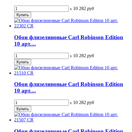
10 282
руб
x
Обои флизелиновые Carl Robinson Edition
10 арт....
10 282
руб
x
Обои флизелиновые Carl Robinson Edition
10 арт....
10 282
руб
x
Обои флизелиновые Carl Robinson Edition