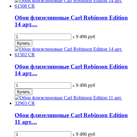
Обои флизелиновые Carl Robinson Edition
14 арт....
9 496
руб
x
Обои флизелиновые Carl Robinson Edition
14 арт....
9 496
руб
x
Обои флизелиновые Carl Robinson Edition
11 арт....
9 496
руб
x