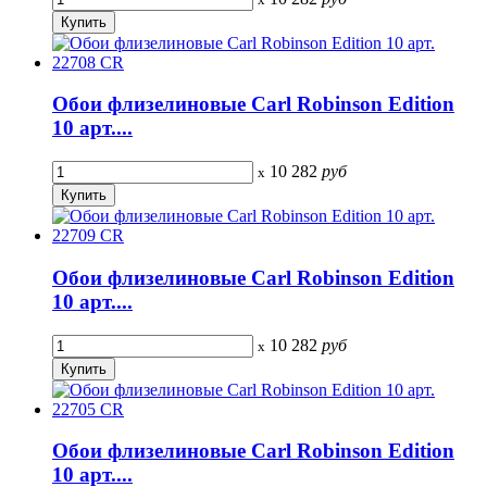
Обои флизелиновые Carl Robinson Edition
10 арт....
10 282
руб
x
Обои флизелиновые Carl Robinson Edition
10 арт....
10 282
руб
x
Обои флизелиновые Carl Robinson Edition
10 арт....