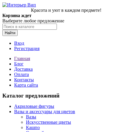
Красота и уют в каждом предмете!
Корзина ждет
Выберите любое предложение
Найти
Вход
Регистрация
Главная
Блог
Доставка
Оплата
Контакты
Карта сайта
Каталог предложений
Акриловые фигуры
Вазы и аксессуары для цветов
Вазы
Искусственные цветы
Кашпо