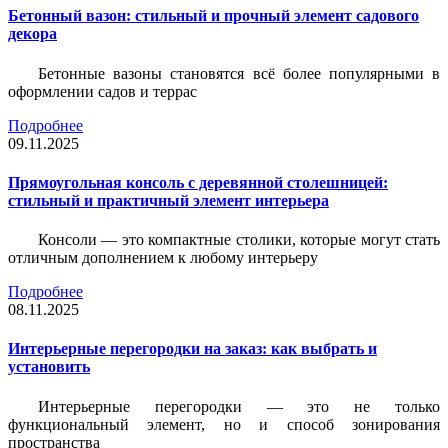
Бетонный вазон: стильный и прочный элемент садового
декора
Бетонные вазоны становятся всё более популярными в
оформлении садов и террас
Подробнее
09.11.2025
Прямоугольная консоль с деревянной столешницей:
стильный и практичный элемент интерьера
Консоли — это компактные столики, которые могут стать
отличным дополнением к любому интерьеру
Подробнее
08.11.2025
Интерьерные перегородки на заказ: как выбрать и
установить
Интерьерные перегородки — это не только
функциональный элемент, но и способ зонирования
пространства