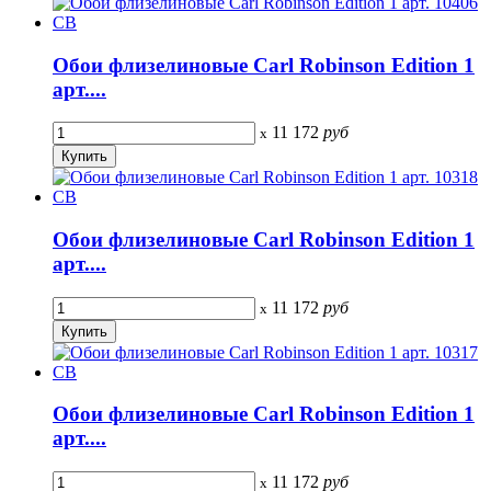
Обои флизелиновые Carl Robinson Edition 1
арт....
11 172
руб
x
Обои флизелиновые Carl Robinson Edition 1
арт....
11 172
руб
x
Обои флизелиновые Carl Robinson Edition 1
арт....
11 172
руб
x