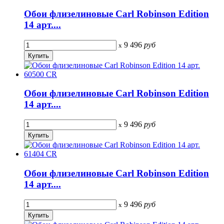
Обои флизелиновые Carl Robinson Edition
14 арт....
9 496
руб
x
Обои флизелиновые Carl Robinson Edition
14 арт....
9 496
руб
x
Обои флизелиновые Carl Robinson Edition
14 арт....
9 496
руб
x