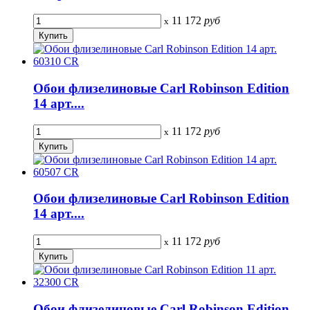
11 172
руб
x
Обои флизелиновые Carl Robinson Edition
14 арт....
11 172
руб
x
Обои флизелиновые Carl Robinson Edition
14 арт....
11 172
руб
x
Обои флизелиновые Carl Robinson Edition