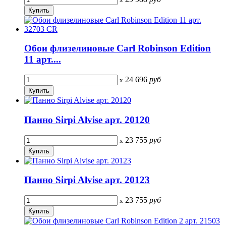
Обои флизелиновые Carl Robinson Edition
11 арт....
24 696
руб
x
Панно Sirpi Alvise арт. 20120
23 755
руб
x
Панно Sirpi Alvise арт. 20123
23 755
руб
x