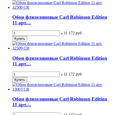
Обои флизелиновые Carl Robinson Edition
11 арт....
11 172
руб
x
Обои флизелиновые Carl Robinson Edition
11 арт....
11 172
руб
x
Обои флизелиновые Carl Robinson Edition
11 арт....
11 172
руб